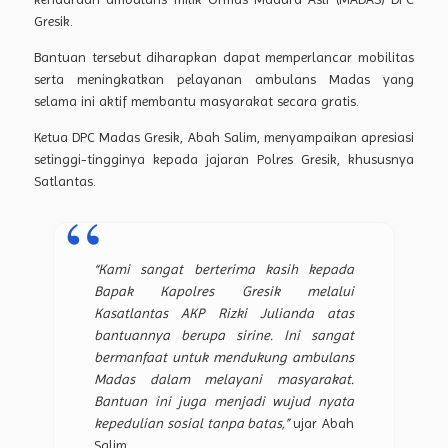
Gresik.
Bantuan tersebut diharapkan dapat memperlancar mobilitas
serta meningkatkan pelayanan ambulans Madas yang
selama ini aktif membantu masyarakat secara gratis.
Ketua DPC Madas Gresik, Abah Salim, menyampaikan apresiasi
setinggi-tingginya kepada jajaran Polres Gresik, khususnya
Satlantas.
“Kami sangat berterima kasih kepada
Bapak Kapolres Gresik melalui
Kasatlantas AKP Rizki Julianda atas
bantuannya berupa sirine. Ini sangat
bermanfaat untuk mendukung ambulans
Madas dalam melayani masyarakat.
Bantuan ini juga menjadi wujud nyata
kepedulian sosial tanpa batas,”
ujar Abah
Salim.