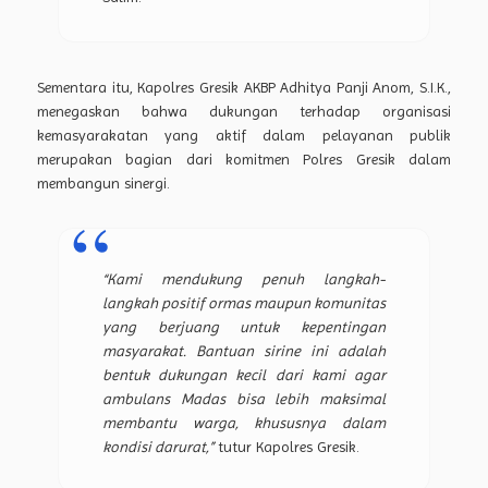
Sementara itu, Kapolres Gresik AKBP Adhitya Panji Anom, S.I.K.,
menegaskan bahwa dukungan terhadap organisasi
kemasyarakatan yang aktif dalam pelayanan publik
merupakan bagian dari komitmen Polres Gresik dalam
membangun sinergi.
“Kami mendukung penuh langkah-
langkah positif ormas maupun komunitas
yang berjuang untuk kepentingan
masyarakat. Bantuan sirine ini adalah
bentuk dukungan kecil dari kami agar
ambulans Madas bisa lebih maksimal
membantu warga, khususnya dalam
kondisi darurat,”
tutur Kapolres Gresik.