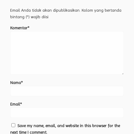
Email Anda tidak akan dipublikasikan. Kolom yang bertanda
bintang (*) wajib diisi
Komentar*
Nama*
Email*
Save my name, email, and website in this browser for the
next time I comment.