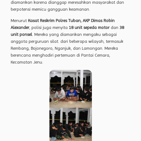
diamankan karena dianggap meresahkan masyarakat dan
berpotensi memicu gangguan keamanan.
Menurut
Kasat Reskrim Polres Tuban, AKP Dimas Robin
Alexander
, polisi juga menyita
18 unit sepeda motor
dan
38
unit ponsel
. Mereka yang diamankan mengaku sebagai
anggota perguruan silat. dari beberapa wilayah, termasuk
Rembang, Bojonegoro, Nganjuk, dan Lamongan. Mereka
berencana menghadiri pertemuan di Pantai Cemara,
Kecamatan Jenu.