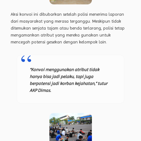
Aksi konvoi ini dibubarkan setelah polisi menerima laporan
dari masyarakat yang merasa terganggu. Meskipun tidak
ditemukan senjata tajam atau benda terlarang, polisi tetap
mengamankan atribut yang mereka gunakan untuk
mencegah potensi gesekan dengan kelompok lain.
“Konvoi menggunakan atribut tidak
hanya bisa jadi pelaku, tapi juga
berpotensi jadi korban kejahatan,” tutur
AKP Dimas.