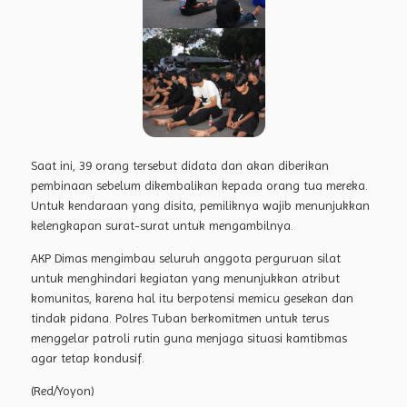
Saat ini, 39 orang tersebut didata dan akan diberikan
pembinaan sebelum dikembalikan kepada orang tua mereka.
Untuk kendaraan yang disita, pemiliknya wajib menunjukkan
kelengkapan surat-surat untuk mengambilnya.
AKP Dimas mengimbau seluruh anggota perguruan silat
untuk menghindari kegiatan yang menunjukkan atribut
komunitas, karena hal itu berpotensi memicu gesekan dan
tindak pidana. Polres Tuban berkomitmen untuk terus
menggelar patroli rutin guna menjaga situasi kamtibmas
agar tetap kondusif.
(Red/Yoyon)