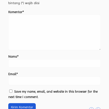
bintang (*) wajib diisi
Komentar*
Nama*
Email*
Save my name, email, and website in this browser for the
next time I comment.