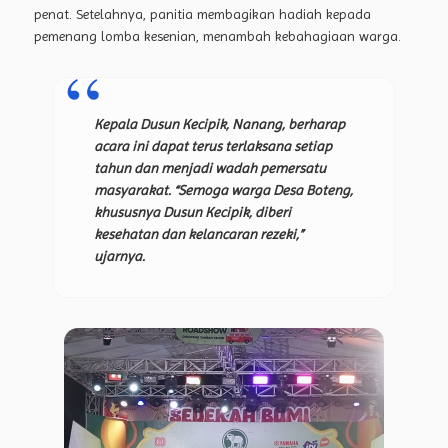
penat. Setelahnya, panitia membagikan hadiah kepada
pemenang lomba kesenian, menambah kebahagiaan warga.
Kepala Dusun Kecipik, Nanang, berharap
acara ini dapat terus terlaksana setiap
tahun dan menjadi wadah pemersatu
masyarakat. “Semoga warga Desa Boteng,
khususnya Dusun Kecipik, diberi
kesehatan dan kelancaran rezeki,”
ujarnya.