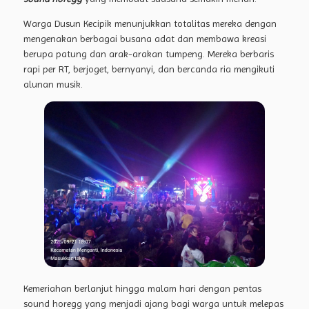
Warga Dusun Kecipik menunjukkan totalitas mereka dengan
mengenakan berbagai busana adat dan membawa kreasi
berupa patung dan arak-arakan tumpeng. Mereka berbaris
rapi per RT, berjoget, bernyanyi, dan bercanda ria mengikuti
alunan musik.
Kemeriahan berlanjut hingga malam hari dengan pentas
sound horegg yang menjadi ajang bagi warga untuk melepas