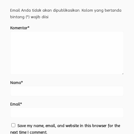
Email Anda tidak akan dipublikasikan. Kolom yang bertanda
bintang (*) wajib diisi
Komentar*
Nama*
Email*
Save my name, email, and website in this browser for the
next time I comment.